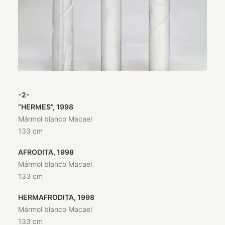
-2-
“HERMES”, 1998
Mármol blanco Macael
133 cm
AFRODITA, 1998
Mármol blanco Macael
133 cm
HERMAFRODITA, 1998
Mármol blanco Macael
133 cm