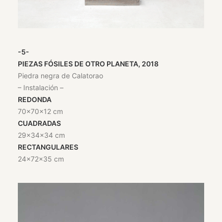
-5-
PIEZAS FÓSILES DE OTRO PLANETA, 2018
Piedra negra de Calatorao
– Instalación –
REDONDA
70x70x12 cm
CUADRADAS
29x34x34 cm
RECTANGULARES
24x72x35 cm