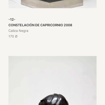
-12-
CONSTELACIÓN DE CAPRICORNIO 2008
Caliza Negra
170 Ø