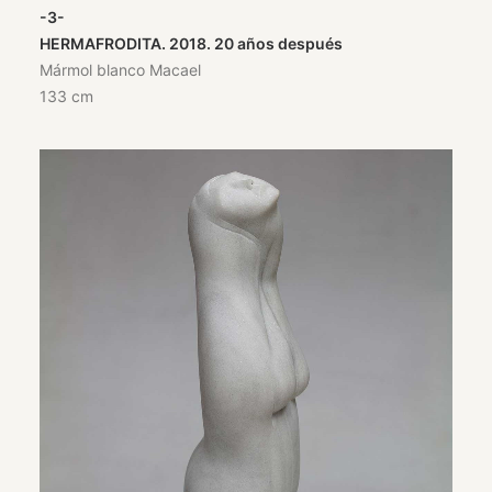
-3-
HERMAFRODITA. 2018. 20 años después
Mármol blanco Macael
133 cm