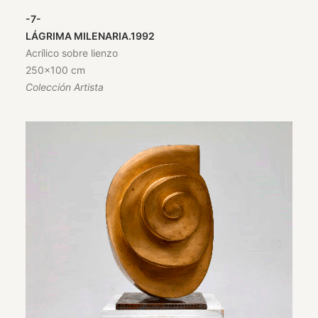
-7-
LÁGRIMA MILENARIA.1992
Acrílico sobre lienzo
250×100 cm
Colección Artista