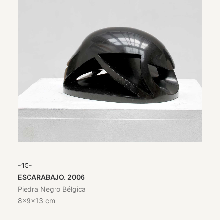
-15-
ESCARABAJO. 2006
Piedra Negro Bélgica
8x9x13 cm