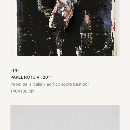
-14-
PAPEL ROTO VI. 2011
Papel de la Calle y acrílico sobre bastidor.
140×100 cm