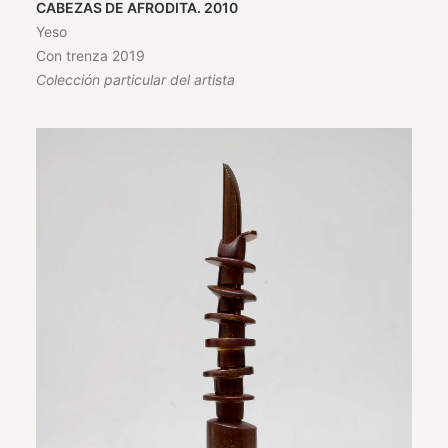
CABEZAS DE AFRODITA. 2010
Yeso
Con trenza 2019
Colección particular del artista