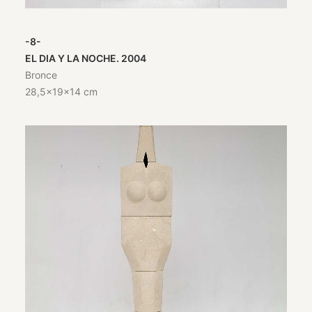
-8-
EL DIA Y LA NOCHE. 2004
Bronce
28,5x19x14 cm