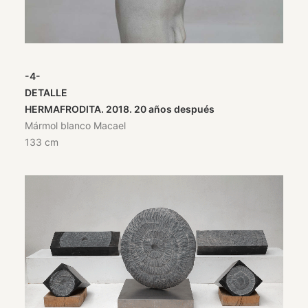
-4-
DETALLE
HERMAFRODITA. 2018. 20 años después
Mármol blanco Macael
133 cm