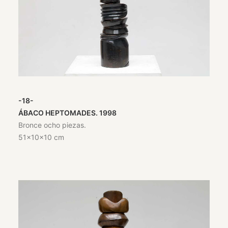
-18-
ÁBACO HEPTOMADES. 1998
Bronce ocho piezas.
51x10x10 cm