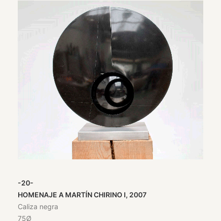
-20-
HOMENAJE A MARTÍN CHIRINO I, 2007
Caliza negra
75Ø