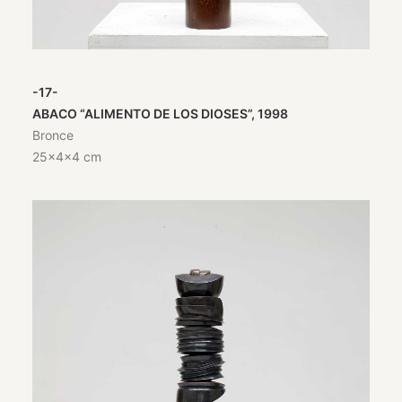
-17-
ABACO “ALIMENTO DE LOS DIOSES”, 1998
Bronce
25x4x4 cm