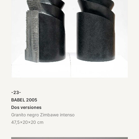
-23-
BABEL 2005
Dos versiones
Granito negro Zimbawe intenso
47,5x20x20 cm