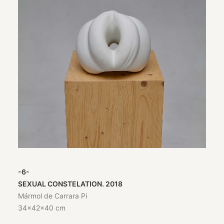
-6-
SEXUAL CONSTELATION. 2018
Mármol de Carrara Pi
34x42x40 cm