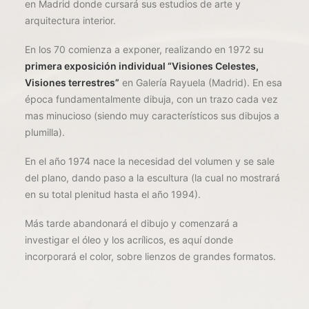
en Madrid donde cursará sus estudios de arte y
arquitectura interior.
En los 70 comienza a exponer, realizando en 1972 su
primera exposición individual “Visiones Celestes,
Visiones terrestres”
en Galería Rayuela (Madrid). En esa
época fundamentalmente dibuja, con un trazo cada vez
mas minucioso (siendo muy característicos sus dibujos a
plumilla).
En el año 1974 nace la necesidad del volumen y se sale
del plano, dando paso a la escultura (la cual no mostrará
en su total plenitud hasta el año 1994).
Más tarde abandonará el dibujo y comenzará a
investigar el óleo y los acrílicos, es aquí donde
incorporará el color, sobre lienzos de grandes formatos.